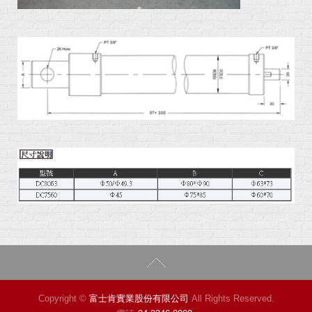
Copyright ©
富士肯實業股份有限公司
All Rights Reserved.