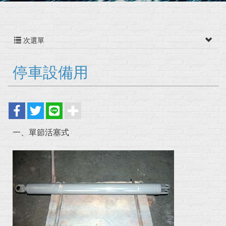
次選單
停車設備用
一、單節活塞式